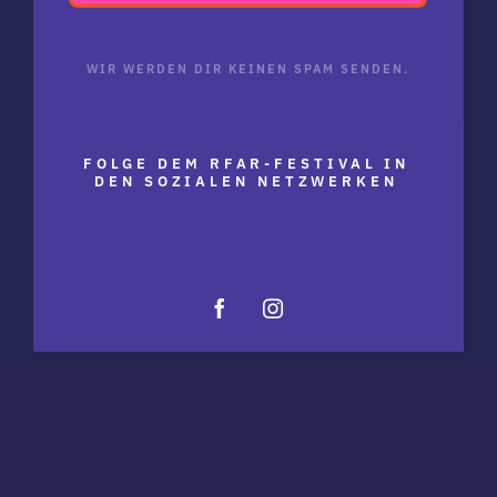
WIR WERDEN DIR KEINEN SPAM SENDEN.
FOLGE DEM RFAR-FESTIVAL IN
DEN SOZIALEN NETZWERKEN