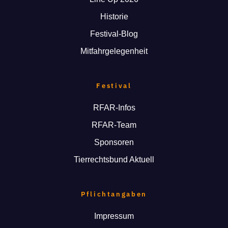
Historie
Festival-Blog
Mitfahrgelegenheit
Festival
RFAR-Infos
RFAR-Team
Sponsoren
Tierrechtsbund Aktuell
Pflichtangaben
Impressum