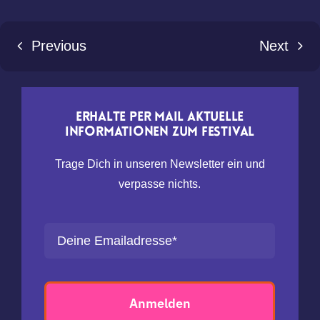
Previous
Next
Erhalte per Mail aktuelle
Informationen zum Festival
Trage Dich in unseren Newsletter ein und
verpasse nichts.
Anmelden