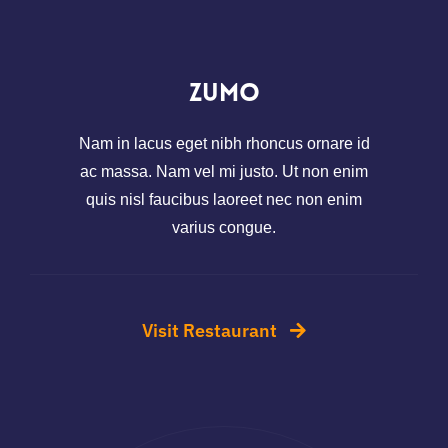
Zumo
Nam in lacus eget nibh rhoncus ornare id
ac massa. Nam vel mi justo. Ut non enim
quis nisl faucibus laoreet nec non enim
varius congue.
Visit Restaurant