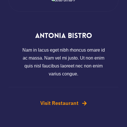
Antonia Bistro
Nam in lacus eget nibh rhoncus ornare id
ac massa. Nam vel mi justo. Ut non enim
quis nisl faucibus laoreet nec non enim
varius congue.
Visit Restaurant