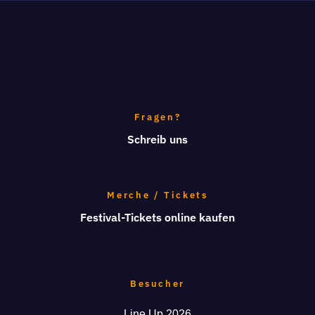
Fragen?
Schreib uns
Merche / Tickets
Festival-Tickets online kaufen
Besucher
Line Up 2026