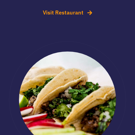
Visit Restaurant