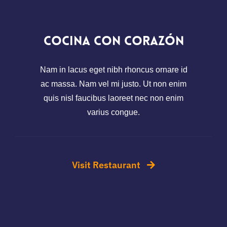
Cocina con Corazón
Nam in lacus eget nibh rhoncus ornare id
ac massa. Nam vel mi justo. Ut non enim
quis nisl faucibus laoreet nec non enim
varius congue.
Visit Restaurant