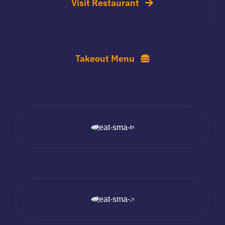
Visit Restaurant
Takeout Menu