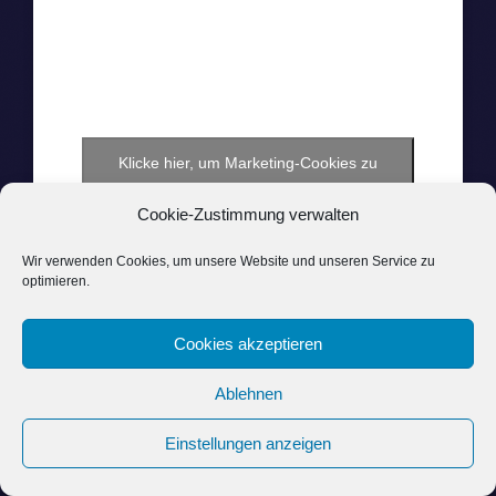
Klicke hier, um Marketing-Cookies zu
akzeptieren und diesen Inhalt zu aktivieren
Cookie-Zustimmung verwalten
Wir verwenden Cookies, um unsere Website und unseren Service zu
optimieren.
Cookies akzeptieren
Ablehnen
DERHB
Einstellungen anzeigen