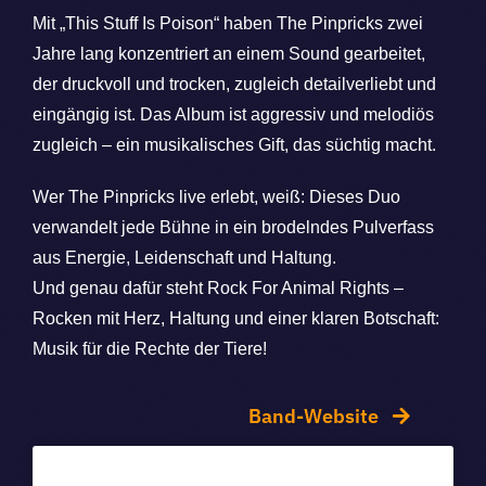
Mit „This Stuff Is Poison“ haben The Pinpricks zwei
Jahre lang konzentriert an einem Sound gearbeitet,
der druckvoll und trocken, zugleich detailverliebt und
eingängig ist. Das Album ist aggressiv und melodiös
zugleich – ein musikalisches Gift, das süchtig macht.
Wer The Pinpricks live erlebt, weiß: Dieses Duo
verwandelt jede Bühne in ein brodelndes Pulverfass
aus Energie, Leidenschaft und Haltung.
Und genau dafür steht Rock For Animal Rights –
Rocken mit Herz, Haltung und einer klaren Botschaft:
Musik für die Rechte der Tiere!
Band-Website