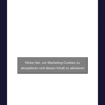
Klicke hier, um Marketing-Cookies zu
akzeptieren und diesen Inhalt zu aktivieren