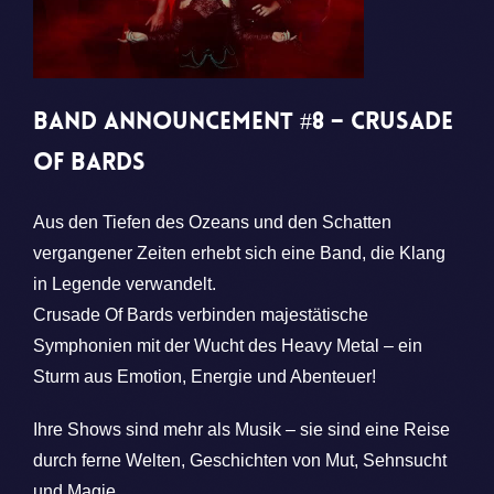
Band Announcement #8 – Crusade
Of Bards
Aus den Tiefen des Ozeans und den Schatten
vergangener Zeiten erhebt sich eine Band, die Klang
in Legende verwandelt.
Crusade Of Bards verbinden majestätische
Symphonien mit der Wucht des Heavy Metal – ein
Sturm aus Emotion, Energie und Abenteuer!
Ihre Shows sind mehr als Musik – sie sind eine Reise
durch ferne Welten, Geschichten von Mut, Sehnsucht
und Magie.