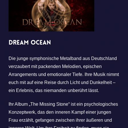
DREAM OCEAN
Die junge symphonische Metalband aus Deutschland
verzaubert mit packenden Melodien, epischen
Arrangements und emotionaler Tiefe. Ihre Musik nimmt
euch mit auf eine Reise durch Licht und Dunkelheit –
ein Erlebnis, das niemanden unberührt lässt.
Ihr Album „The Missing Stone“ ist ein psychologisches
Konzeptwerk, das den inneren Kampf einer jungen
Frau erzählt, gefangen zwischen ihrer äußeren und