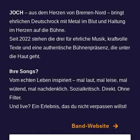
JOCH
– aus dem Herzen von Bremen-Nord – bringt
ehrlichen Deutschrock mit Metal im Blut und Haltung
im Herzen auf die Bühne.
Seit 2022 stehen die drei für ehrliche Musik, kraftvolle
Texte und eine authentische Bühnenpräsenz, die unter
die Haut geht.
Ihre Songs?
Vom echten Leben inspiriert – mal laut, mal leise, mal
wütend, mal nachdenklich. Sozialkritisch. Direkt. Ohne
Filter.
Und live? Ein Erlebnis, das du nicht verpassen willst!
Band-Website