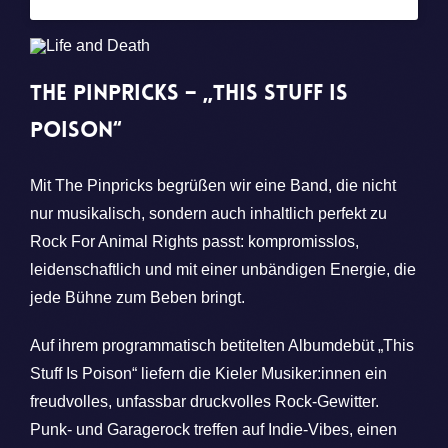
The Pinpricks – „This Stuff Is
Poison“
Mit The Pinpricks begrüßen wir eine Band, die nicht
nur musikalisch, sondern auch inhaltlich perfekt zu
Rock For Animal Rights passt: kompromisslos,
leidenschaftlich und mit einer unbändigen Energie, die
jede Bühne zum Beben bringt.
Auf ihrem programmatisch betitelten Albumdebüt „This
Stuff Is Poison“ liefern die Kieler Musiker:innen ein
freudvolles, unfassbar druckvolles Rock-Gewitter.
Punk- und Garagerock treffen auf Indie-Vibes, einen