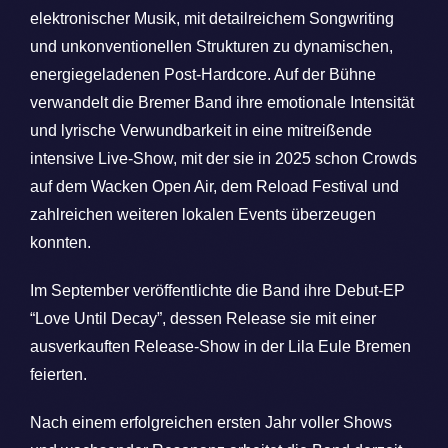
elektronischer Musik, mit detailreichem Songwriting
und unkonventionellen Strukturen zu dynamischen,
energiegeladenen Post-Hardcore. Auf der Bühne
verwandelt die Bremer Band ihre emotionale Intensität
und lyrische Verwundbarkeit in eine mitreißende
intensive Live-Show, mit der sie in 2025 schon Crowds
auf dem Wacken Open Air, dem Reload Festival und
zahlreichen weiteren lokalen Events überzeugen
konnten.
Im September veröffentlichte die Band ihre Debut-EP
“Love Until Decay”, dessen Release sie mit einer
ausverkauften Release-Show in der Lila Eule Bremen
feierten.
Nach einem erfolgreichen ersten Jahr voller Shows