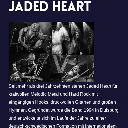
Jaded Heart
Seit mehr als drei Jahrzehnten stehen Jaded Heart für
kraftvollen Melodic Metal und Hard Rock mit
eingängigen Hooks, druckvollen Gitarren und großen
Hymnen. Gegründet wurde die Band 1994 in Duisburg
und entwickelte sich im Laufe der Jahre zu einer
deutsch-schwedischen Formation mit internationalem