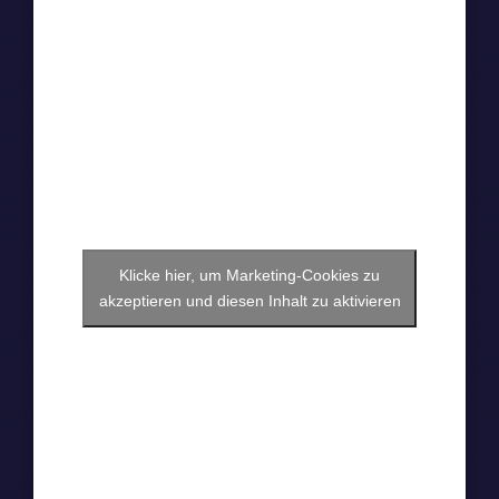
Klicke hier, um Marketing-Cookies zu
akzeptieren und diesen Inhalt zu aktivieren
Ox