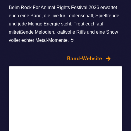
Beim Rock For Animal Rights Festival 2026 erwartet
euch eine Band, die live für Leidenschaft, Spielfreude
und jede Menge Energie steht. Freut euch auf
mitreißende Melodien, kraftvolle Riffs und eine Show
voller echter Metal-Momente. 🤘
Band-Website