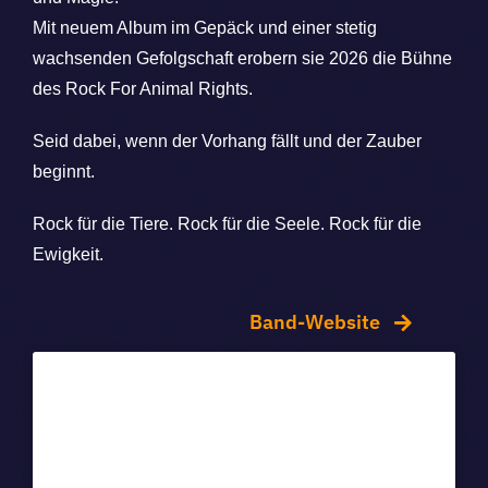
Mit neuem Album im Gepäck und einer stetig
wachsenden Gefolgschaft erobern sie 2026 die Bühne
des Rock For Animal Rights.
Seid dabei, wenn der Vorhang fällt und der Zauber
beginnt.
Rock für die Tiere. Rock für die Seele. Rock für die
Ewigkeit.
Band-Website