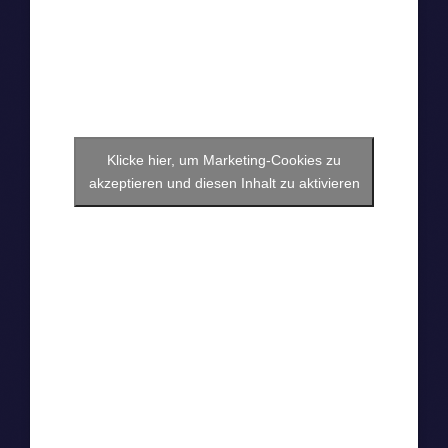
Klicke hier, um Marketing-Cookies zu
akzeptieren und diesen Inhalt zu aktivieren
The Pinpricks