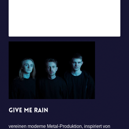
Give Me Rain
Give Me Rain
vereinen moderne Metal-Produktion, inspiriert von