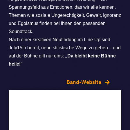
Spannungsfeld aus Emotionen, das wir alle kennen.
Themen wie soziale Ungerechtigkeit, Gewalt, Ignoranz
und Egoismus finden bei ihnen den passenden
Soundtrack.
Nach einer kreativen Neufindung im Line-Up sind
July15th bereit, neue stilistische Wege zu gehen – und
auf der Bühne gilt nur eins:
„Da bleibt keine Bühne
heile!“
Band-Website