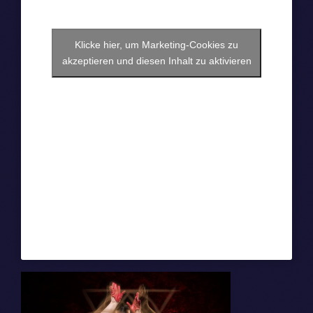
Klicke hier, um Marketing-Cookies zu
akzeptieren und diesen Inhalt zu aktivieren
Dream Ocean