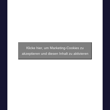
Klicke hier, um Marketing-Cookies zu
akzeptieren und diesen Inhalt zu aktivieren