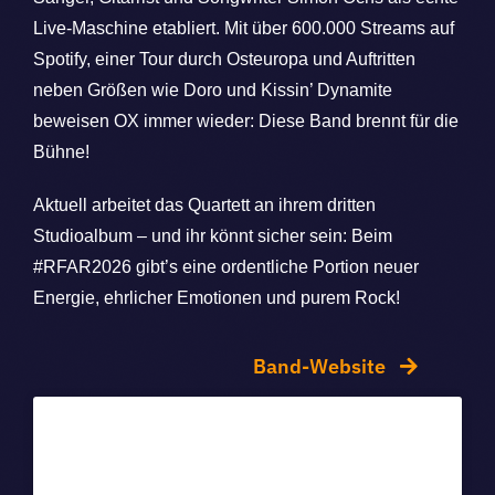
Live-Maschine etabliert. Mit über 600.000 Streams auf
Spotify, einer Tour durch Osteuropa und Auftritten
neben Größen wie Doro und Kissin’ Dynamite
beweisen OX immer wieder: Diese Band brennt für die
Bühne!
Aktuell arbeitet das Quartett an ihrem dritten
Studioalbum – und ihr könnt sicher sein: Beim
#RFAR2026 gibt’s eine ordentliche Portion neuer
Energie, ehrlicher Emotionen und purem Rock!
Band-Website