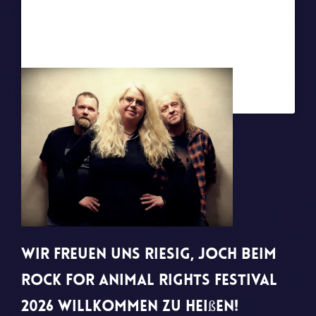
Joch
Wir freuen uns riesig, JOCH beim
Rock For Animal Rights Festival
2026 willkommen zu heißen!