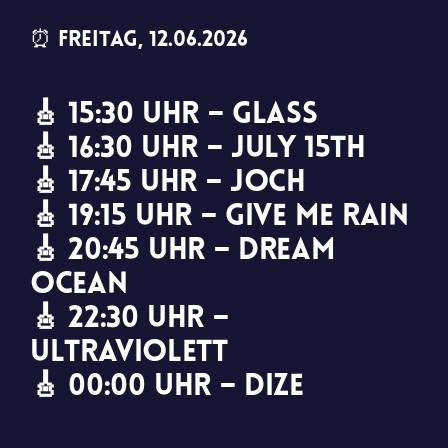
⏰ Freitag, 12.06.2026
🎸 15:30 Uhr – Glass
🎸 16:30 Uhr – July 15th
🎸 17:45 Uhr – JOCH
🎸 19:15 Uhr – Give Me Rain
🎸 20:45 Uhr – Dream
Ocean
🎸 22:30 Uhr –
Ultraviolett
🎸 00:00 Uhr – DIZE