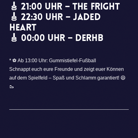
🎸 21:00 Uhr – The Fright
🎸 22:30 Uhr – Jaded
Heart
🎸 00:00 Uhr – DerHB
* ⚽ Ab 13:00 Uhr: Gummistiefel-Fußball
Schnappt euch eure Freunde und zeigt euer Können
auf dem Spielfeld – Spaß und Schlamm garantiert! 😄
🥾