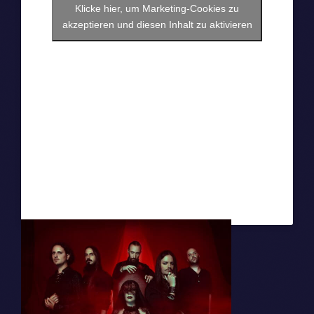
Klicke hier, um Marketing-Cookies zu
akzeptieren und diesen Inhalt zu aktivieren
Crusade Of
Bards