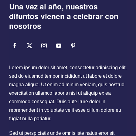
Una vez al año, nuestros
difuntos vienen a celebrar con
nosotros
Lorem ipsum dolor sit amet, consectetur adipiscing elit,
sed do eiusmod tempor incididunt ut labore et dolore
magna aliqua. Ut enim ad minim veniam, quis nostrud
exercitation ullamco laboris nisi ut aliquip ex ea
commodo consequat. Duis aute irure dolor in
reprehenderit in voluptate velit esse cillum dolore eu
fugiat nulla pariatur.
Sed ut perspiciatis unde omnis iste natus error sit