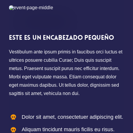
Este es un encabezado pequeño
Vestibulum ante ipsum primis in faucibus orci luctus et
ultrices posuere cubilia Curae; Duis quis suscipit
metus. Praesent suscipit purus nec efficitur interdum.
Morbi eget vulputate massa. Etiam consequat dolor
eget maximus dapibus. Ut tellus dolor, dignissim sed
sagittis sit amet, vehicula non dui.
Dolor sit amet, consectetuer adipiscing elit.
Aliquam tincidunt mauris ficilis eu risus.