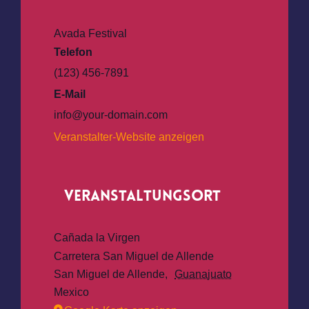
Avada Festival
Telefon
(123) 456-7891
E-Mail
info@your-domain.com
Veranstalter-Website anzeigen
Veranstaltungsort
Cañada la Virgen
Carretera San Miguel de Allende
San Miguel de Allende
,
Guanajuato
Mexico