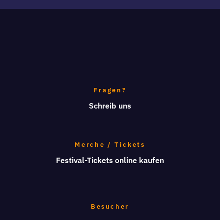
Fragen?
Schreib uns
Merche / Tickets
Festival-Tickets online kaufen
Besucher