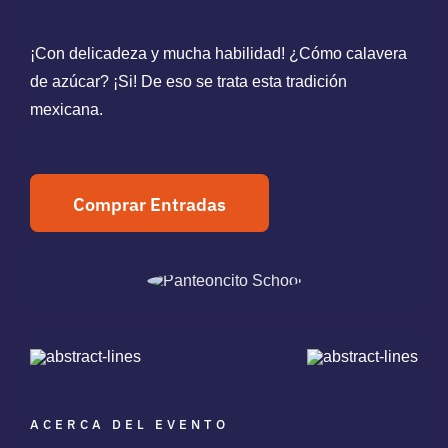
¡Con delicadeza y mucha habilidad! ¿Cómo calavera
de azúcar? ¡Si! De eso se trata esta tradición
mexicana.
Comprar Entradas
ACERCA DEL EVENTO