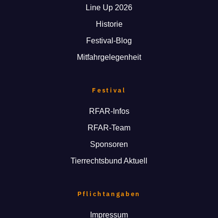
Line Up 2026
Historie
Festival-Blog
Mitfahrgelegenheit
Festival
RFAR-Infos
RFAR-Team
Sponsoren
Tierrechtsbund Aktuell
Pflichtangaben
Impressum