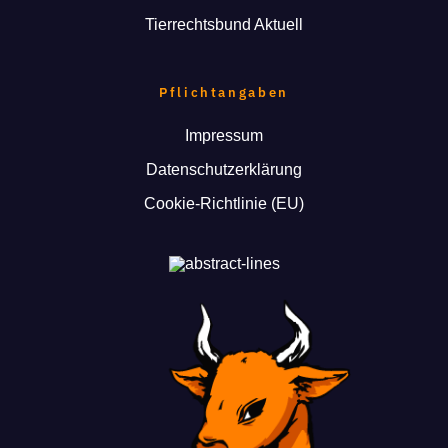
Tierrechtsbund Aktuell
Pflichtangaben
Impressum
Datenschutzerklärung
Cookie-Richtlinie (EU)