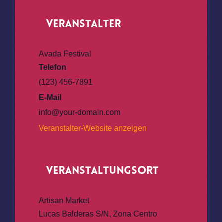
Veranstalter
Avada Festival
Telefon
(123) 456-7891
E-Mail
info@your-domain.com
Veranstalter-Website anzeigen
Veranstaltungsort
Artisan Market
Lucas Balderas S/N, Zona Centro