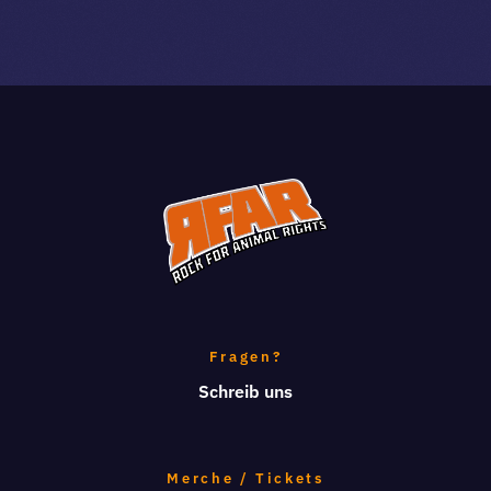
Fragen?
Schreib uns
Merche / Tickets