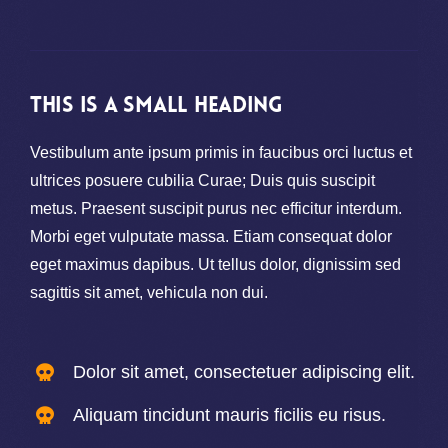
This is a small heading
Vestibulum ante ipsum primis in faucibus orci luctus et
ultrices posuere cubilia Curae; Duis quis suscipit
metus. Praesent suscipit purus nec efficitur interdum.
Morbi eget vulputate massa. Etiam consequat dolor
eget maximus dapibus. Ut tellus dolor, dignissim sed
sagittis sit amet, vehicula non dui.
Dolor sit amet, consectetuer adipiscing elit.
Aliquam tincidunt mauris ficilis eu risus.