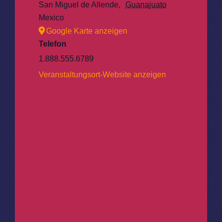
San Miguel de Allende
,
Guanajuato
Mexico
Google Karte anzeigen
Telefon
1.888.555.6789
Veranstaltungsort-Website anzeigen