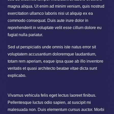
magna aliqua. Ut enim ad minim veniam, quis nostrud
exercitation ullamco laboris nisi ut aliquip ex ea
commodo consequat. Duis aute irure dolor in
reprehenderit in voluptate velit esse cillum dolore eu
fugiat nulla pariatur.
Sed ut perspiciatis unde omnis iste natus error sit
voluptatem accusantium doloremque laudantium,
totam rem aperiam, eaque ipsa quae ab illo inventore
veritatis et quasi architecto beatae vitae dicta sunt
explicabo.
Vivamus vehicula felis eget lectus laoreet finibus.
Pellentesque luctus odio sapien, at suscipit mi
malesuada non. Duis elementum cursus auctor. Morbi