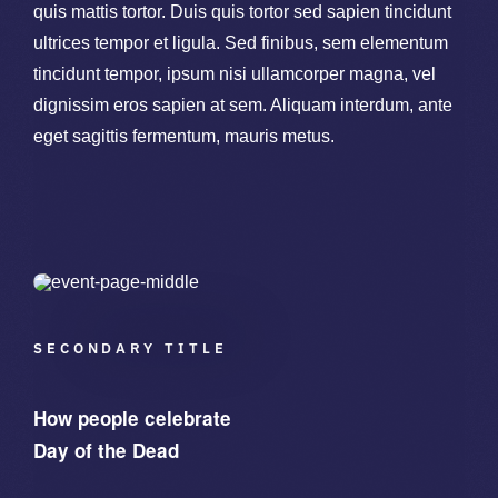
quis mattis tortor. Duis quis tortor sed sapien tincidunt
ultrices tempor et ligula. Sed finibus, sem elementum
tincidunt tempor, ipsum nisi ullamcorper magna, vel
dignissim eros sapien at sem. Aliquam interdum, ante
eget sagittis fermentum, mauris metus.
SECONDARY TITLE
How people celebrate
Day of the Dead