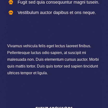
Fugit sed quia consequuntur magni tusein.
Vestibulum auctor dapibus et ons neque.
Vivamus vehicula felis eget lectus laoreet finibus.
Pellentesque luctus odio sapien, at suscipit mi
malesuada non. Duis elementum cursus auctor. Morbi
quis mattis tortor. Duis quis tortor sed sapien tincidunt
ultrices tempor et ligula.