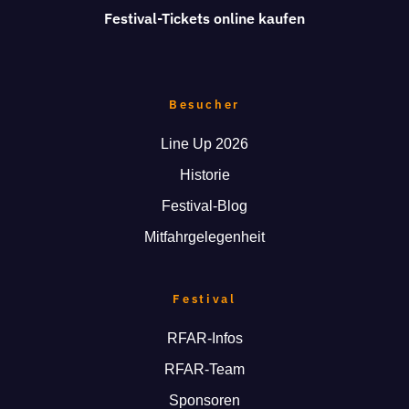
Festival-Tickets online kaufen
Besucher
Line Up 2026
Historie
Festival-Blog
Mitfahrgelegenheit
Festival
RFAR-Infos
RFAR-Team
Sponsoren