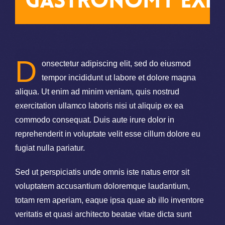
Gastronomy Exh
D
onsectetur adipiscing elit, sed do eiusmod
tempor incididunt ut labore et dolore magna
aliqua. Ut enim ad minim veniam, quis nostrud
exercitation ullamco laboris nisi ut aliquip ex ea
commodo consequat. Duis aute irure dolor in
reprehenderit in voluptate velit esse cillum dolore eu
fugiat nulla pariatur.
Sed ut perspiciatis unde omnis iste natus error sit
voluptatem accusantium doloremque laudantium,
totam rem aperiam, eaque ipsa quae ab illo inventore
veritatis et quasi architecto beatae vitae dicta sunt