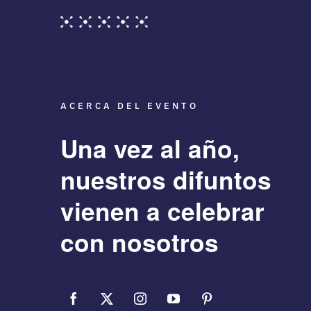
ACERCA DEL EVENTO
Una vez al año,
nuestros difuntos
vienen a celebrar
con nosotros