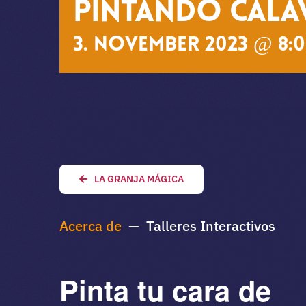
Pintando Cala
3. November 2023 @ 8:
LA GRANJA MÁGICA
Acerca de
— Talleres Interactivos
Pinta tu cara de