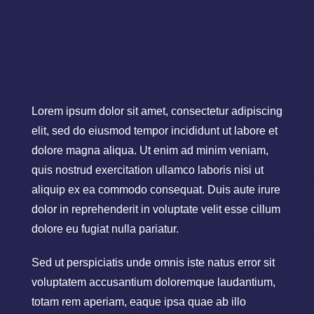
Lorem ipsum dolor sit amet, consectetur adipiscing
elit, sed do eiusmod tempor incididunt ut labore et
dolore magna aliqua. Ut enim ad minim veniam,
quis nostrud exercitation ullamco laboris nisi ut
aliquip ex ea commodo consequat. Duis aute irure
dolor in reprehenderit in voluptate velit esse cillum
dolore eu fugiat nulla pariatur.
Sed ut perspiciatis unde omnis iste natus error sit
voluptatem accusantium doloremque laudantium,
totam rem aperiam, eaque ipsa quae ab illo