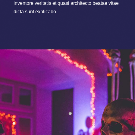
inventore veritatis et quasi architecto beatae vitae
dicta sunt explicabo.