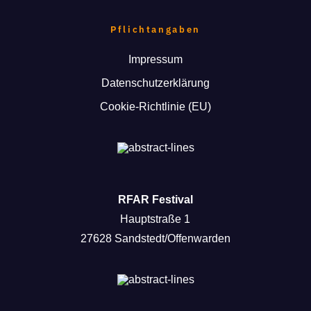
Pflichtangaben
Impressum
Datenschutzerklärung
Cookie-Richtlinie (EU)
RFAR Festival
Hauptstraße 1
27628 Sandstedt/Offenwarden