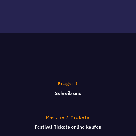
Fragen?
Schreib uns
Merche / Tickets
Festival-Tickets online kaufen