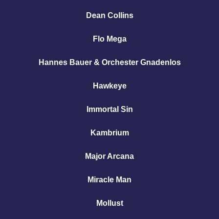
Dean Collins
Flo Mega
Hannes Bauer
& Orchester Gnadenlos
Hawkeye
Immortal Sin
Kambrium
Major Arcana
Miracle Man
Mollust