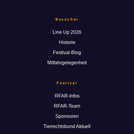
Besucher
Line Up 2026
Historie
Festival-Blog
Mitfahrgelegenheit
Festival
RFAR-Infos
RFAR-Team
Sponsoren
Tierrechtsbund Aktuell